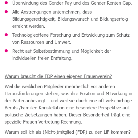
Überwindung des Gender Pay und des Gender Renten Gap.
Alle Anstrengungen unternehmen, dass
Bildungsgerechtigkeit, Bildungswunsch und Bildungserfolg
erreicht werden.
Technologieoffene Forschung und Entwicklung zum Schutz
von Ressourcen und Umwelt.
Recht auf Selbstbestimmung und Möglichkeit der
individuellen freien Entfaltung.
Warum braucht die FDP einen eigenen Frauenverein?
Weil die weiblichen Mitglieder mehrheitlich vor anderen
Herausforderungen stehen, was ihre Position und Mitwirkung in
der Partei anbelangt – und weil sie durch eine oft vielschichtige
Berufs-/Familien-Konstellation eine besondere Perspektive auf
politische Zielsetzungen haben. Dieser Besonderheit trägt eine
spezielle Frauen-Vertretung Rechnung.
Warum soll ich als (Nicht-)mitglied (FDP) zu den LiF kommen?