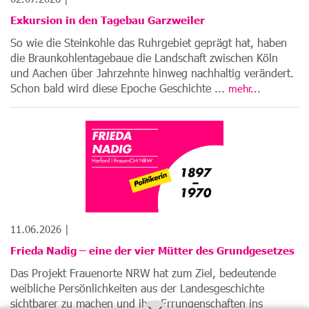
Exkursion in den Tagebau Garzweiler
So wie die Steinkohle das Ruhrgebiet geprägt hat, haben
die Braunkohlentagebaue die Landschaft zwischen Köln
und Aachen über Jahrzehnte hinweg nachhaltig verändert.
Schon bald wird diese Epoche Geschichte ...
mehr...
11.06.2026 |
Frieda Nadig – eine der vier Mütter des Grundgesetzes
Das Projekt Frauenorte NRW hat zum Ziel, bedeutende
weibliche Persönlichkeiten aus der Landesgeschichte
sichtbarer zu machen und ihre Errungenschaften ins