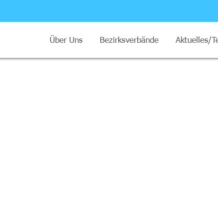
Über Uns
Bezirksverbände
Aktuelles/T