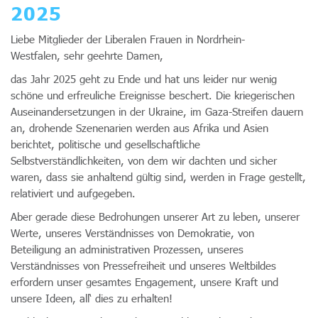
2025
Liebe Mitglieder der Liberalen Frauen in Nordrhein-
Westfalen, sehr geehrte Damen,
das Jahr 2025 geht zu Ende und hat uns leider nur wenig
schöne und erfreuliche Ereignisse beschert. Die kriegerischen
Auseinandersetzungen in der Ukraine, im Gaza-Streifen dauern
an, drohende Szenenarien werden aus Afrika und Asien
berichtet, politische und gesellschaftliche
Selbstverständlichkeiten, von dem wir dachten und sicher
waren, dass sie anhaltend gültig sind, werden in Frage gestellt,
relativiert und aufgegeben.
Aber gerade diese Bedrohungen unserer Art zu leben, unserer
Werte, unseres Verständnisses von Demokratie, von
Beteiligung an administrativen Prozessen, unseres
Verständnisses von Pressefreiheit und unseres Weltbildes
erfordern unser gesamtes Engagement, unsere Kraft und
unsere Ideen, all‘ dies zu erhalten!