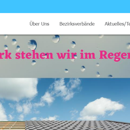
Über Uns
Bezirksverbände
Aktuelles/T