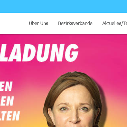
Über Uns
Bezirksverbände
Aktuelles/T