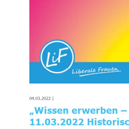
04.03.2022 |
„Wissen erwerben – 
11.03.2022 Historis